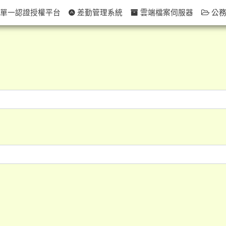
單一認證授權平台
差勤管理系統
雲端檔案伺服器
公務