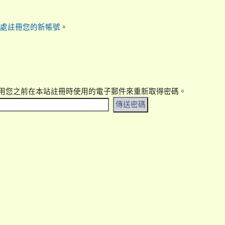
。
處註冊您的新帳號
用您之前在本站註冊時使用的電子郵件來重新取得密碼。