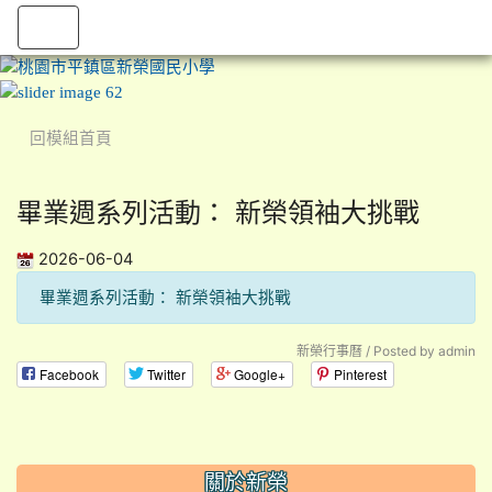
:::
回模組首頁
畢業週系列活動： 新榮領袖大挑戰
2026-06-04
畢業週系列活動： 新榮領袖大挑戰
新榮行事曆 / Posted by admin
Facebook
Twitter
Google+
Pinterest
:::
關於新榮