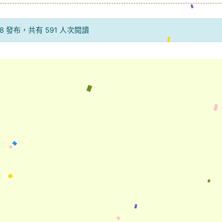
9-18 發布，共有 591 人次閱讀