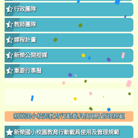
行政團隊
教師團隊
課程計畫
新榮公開授課
重要行事曆
新榮國小校園教育行動載具使用及管理規範
新榮國小校園教育行動載具使用及管理規範