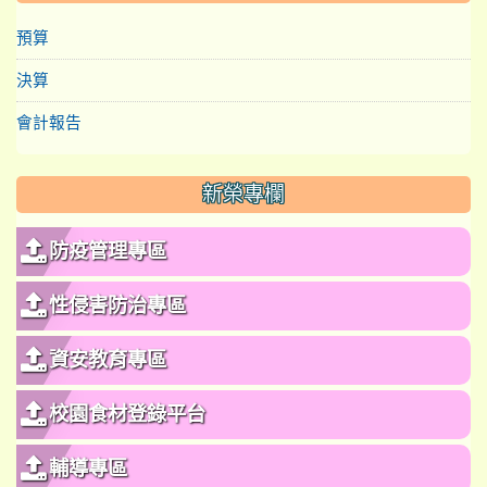
預算
決算
會計報告
新榮專欄
防疫管理專區
性侵害防治專區
資安教育專區
校園食材登錄平台
輔導專區