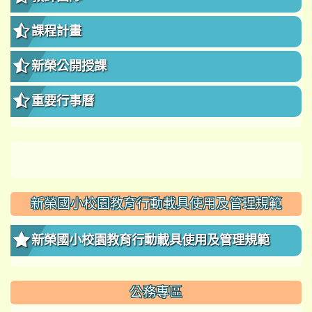
課程計畫
新榮公開授課
重要行事曆
新榮國小校園教育行動載具使用及管理規範
新榮國小校園教育行動載具使用及管理規範
公務專區