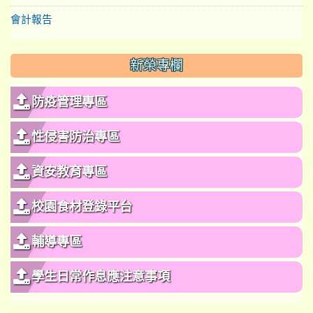
會計報告
新榮專欄
防疫管理專區
性侵害防治專區
資安教育專區
校園食材登錄平台
輔導專區
學生日常作息應注意事項