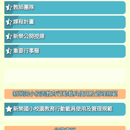
教師團隊
課程計畫
新榮公開授課
重要行事曆
新榮國小校園教育行動載具使用及管理規範
新榮國小校園教育行動載具使用及管理規範