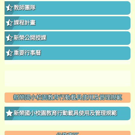
教師團隊
課程計畫
新榮公開授課
重要行事曆
新榮國小校園教育行動載具使用及管理規範
新榮國小校園教育行動載具使用及管理規範