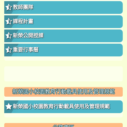
教師團隊
課程計畫
新榮公開授課
重要行事曆
新榮國小校園教育行動載具使用及管理規範
新榮國小校園教育行動載具使用及管理規範