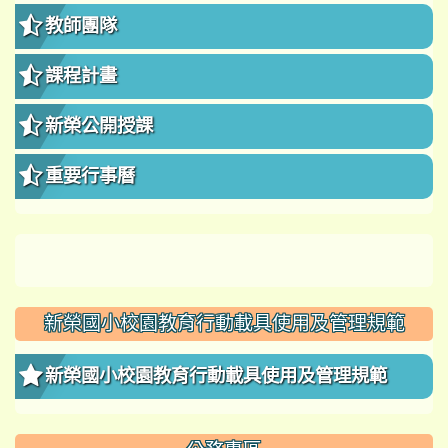
教師團隊
課程計畫
新榮公開授課
重要行事曆
新榮國小校園教育行動載具使用及管理規範
新榮國小校園教育行動載具使用及管理規範