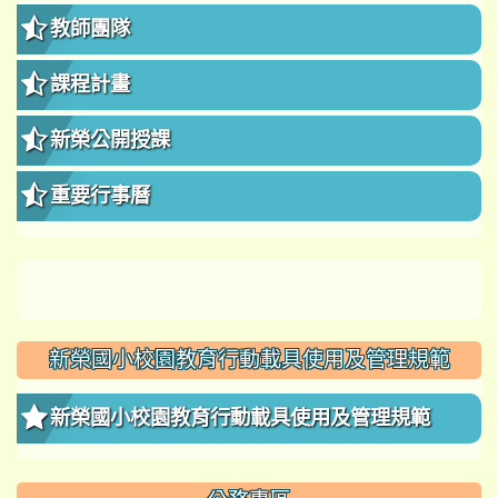
教師團隊
課程計畫
新榮公開授課
重要行事曆
新榮國小校園教育行動載具使用及管理規範
新榮國小校園教育行動載具使用及管理規範