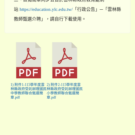
站
「行政公告」─「雲林縣
https://education.ylc.edu.tw/
教師甄選介聘」，請自行下載使用。
1) 附件1-115學年度雲
2) 附件2-115學年度雲
林縣政府受託辦理國民
林縣政府受託辦理國民
中學教師聯合甄選簡
小學教師聯合甄選簡
章.pdf
章.pdf