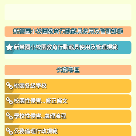
新榮國小校園教育行動載具使用及管理規範
新榮國小校園教育行動載具使用及管理規範
公務專區
桃園各級學校
校園性侵害...修正條文
學校性侵害..處理流程
公務倫理行政規範