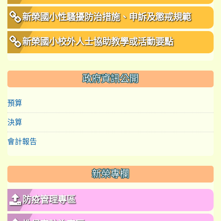
新榮國小性騷擾防治措施、申訴及懲戒規範
新榮國小校外人士協助教學或活動要點
政府資訊公開
預算
決算
會計報告
新榮專欄
防疫管理專區