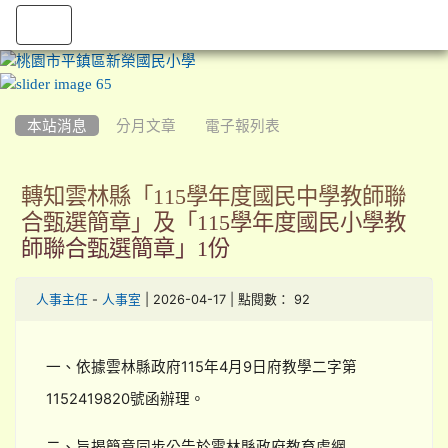
:::
本站消息
分月文章
電子報列表
轉知雲林縣「115學年度國民中學教師聯
合甄選簡章」及「115學年度國民小學教
師聯合甄選簡章」1份
-
| 2026-04-17 | 點閱數： 92
人事主任
人事室
一、依據雲林縣政府115年4月9日府教學二字第
1152419820號函辦理。
二、旨揭簡章同步公告於雲林縣政府教育處網