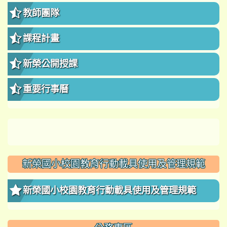
教師團隊
課程計畫
新榮公開授課
重要行事曆
新榮國小校園教育行動載具使用及管理規範
新榮國小校園教育行動載具使用及管理規範