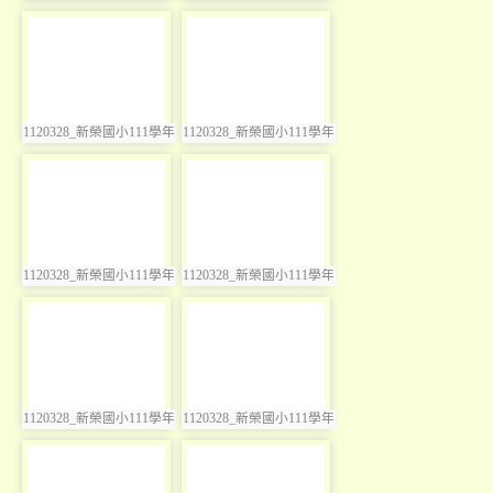
度奇異日暨兒童節慶祝活
度奇異日暨兒童節慶祝活
動
動
photo-3554
photo-3555
1120328_新榮國小111學年
1120328_新榮國小111學年
photo:3554
photo:3555
度奇異日暨兒童節慶祝活
度奇異日暨兒童節慶祝活
動
動
photo-3556
photo-3557
1120328_新榮國小111學年
1120328_新榮國小111學年
photo:3556
photo:3557
度奇異日暨兒童節慶祝活
度奇異日暨兒童節慶祝活
動
動
photo-3558
photo-3559
1120328_新榮國小111學年
1120328_新榮國小111學年
photo:3558
photo:3559
度奇異日暨兒童節慶祝活
度奇異日暨兒童節慶祝活
動
動
photo-3560
photo-3561