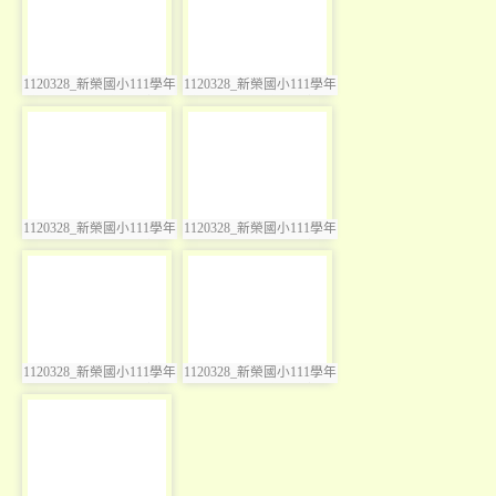
1120328_新榮國小111學年
1120328_新榮國小111學年
photo:3574
photo:3575
度奇異日暨兒童節慶祝活
度奇異日暨兒童節慶祝活
動
動
photo-3576
photo-3577
1120328_新榮國小111學年
1120328_新榮國小111學年
photo:3576
photo:3577
度奇異日暨兒童節慶祝活
度奇異日暨兒童節慶祝活
動
動
photo-3578
photo-3579
1120328_新榮國小111學年
1120328_新榮國小111學年
photo:3578
photo:3579
度奇異日暨兒童節慶祝活
度奇異日暨兒童節慶祝活
動
動
photo-3580