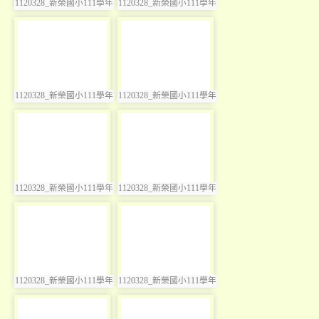
1120328_新榮國小111學年
1120328_新榮國小111學年
photo:3566
photo:3567
度奇異日暨兒童節慶祝活
度奇異日暨兒童節慶祝活
動
動
photo-3568
photo-3569
1120328_新榮國小111學年
1120328_新榮國小111學年
photo:3568
photo:3569
度奇異日暨兒童節慶祝活
度奇異日暨兒童節慶祝活
動
動
photo-3570
photo-3571
1120328_新榮國小111學年
1120328_新榮國小111學年
photo:3570
photo:3571
度奇異日暨兒童節慶祝活
度奇異日暨兒童節慶祝活
動
動
photo-3572
photo-3573
1120328_新榮國小111學年
1120328_新榮國小111學年
photo:3572
photo:3573
度奇異日暨兒童節慶祝活
度奇異日暨兒童節慶祝活
動
動
photo-3574
photo-3575