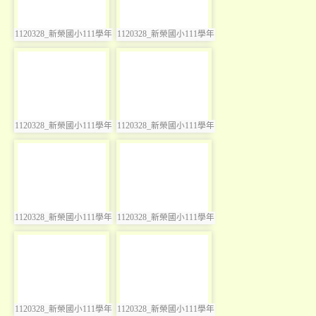
1120328_新榮國小111學年
1120328_新榮國小111學年
photo:3546
photo:3547
度奇異日暨兒童節慶祝活
度奇異日暨兒童節慶祝活
動
動
photo-3548
photo-3549
1120328_新榮國小111學年
1120328_新榮國小111學年
photo:3548
photo:3549
度奇異日暨兒童節慶祝活
度奇異日暨兒童節慶祝活
動
動
photo-3550
photo-3551
1120328_新榮國小111學年
1120328_新榮國小111學年
photo:3550
photo:3551
度奇異日暨兒童節慶祝活
度奇異日暨兒童節慶祝活
動
動
photo-3552
photo-3553
1120328_新榮國小111學年
1120328_新榮國小111學年
photo:3552
photo:3553