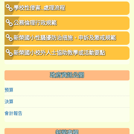
學校性侵害..處理流程
公務倫理行政規範
新榮國小性騷擾防治措施、申訴及懲戒規範
新榮國小校外人士協助教學或活動要點
政府資訊公開
預算
決算
會計報告
新榮專欄