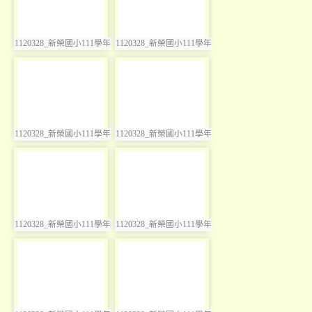
1120328_新榮國小111學年
1120328_新榮國小111學年
photo:3560
photo:3561
度奇異日暨兒童節慶祝活
度奇異日暨兒童節慶祝活
動
動
photo-3562
photo-3563
1120328_新榮國小111學年
1120328_新榮國小111學年
photo:3562
photo:3563
度奇異日暨兒童節慶祝活
度奇異日暨兒童節慶祝活
動
動
photo-3564
photo-3565
1120328_新榮國小111學年
1120328_新榮國小111學年
photo:3564
photo:3565
度奇異日暨兒童節慶祝活
度奇異日暨兒童節慶祝活
動
動
photo-3566
photo-3567