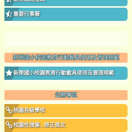
重要行事曆
新榮國小校園教育行動載具使用及管理規範
新榮國小校園教育行動載具使用及管理規範
公務專區
桃園各級學校
校園性侵害...修正條文