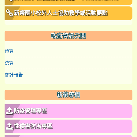
新榮國小校外人士協助教學或活動要點
政府資訊公開
預算
決算
會計報告
新榮專欄
防疫管理專區
性侵害防治專區