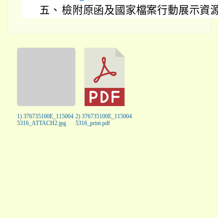
五、
檢附原函及國家檔案行動展示資源
1) 376735100E_115004
2) 376735100E_115004
5316_ATTACH2.jpg
5316_print.pdf