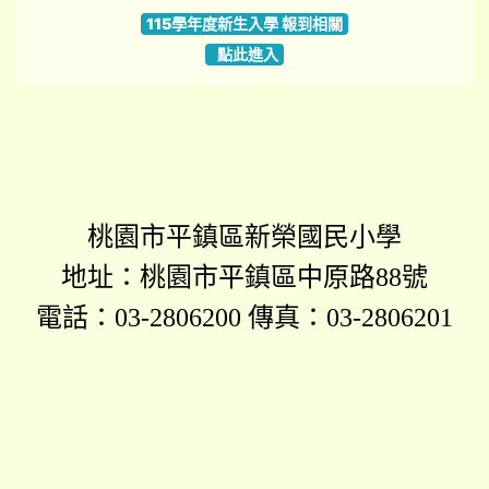
115學年度新生入學 報到相關
點此進入
桃園市平鎮區新榮國民小學
地址：桃園市平鎮區中原路88號
電話：03-2806200 傳真：03-2806201