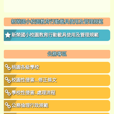
新榮國小校園教育行動載具使用及管理規範
新榮國小校園教育行動載具使用及管理規範
公務專區
桃園各級學校
校園性侵害...修正條文
學校性侵害..處理流程
公務倫理行政規範