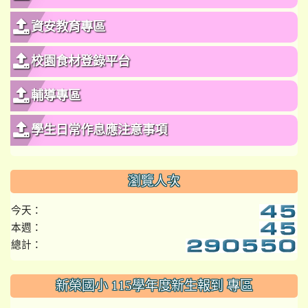
資安教育專區
校園食材登錄平台
輔導專區
學生日常作息應注意事項
瀏覽人次
今天：
本週：
總計：
:::
新榮國小 115學年度新生報到 專區