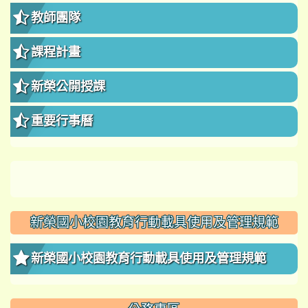
教師團隊
課程計畫
新榮公開授課
重要行事曆
新榮國小校園教育行動載具使用及管理規範
新榮國小校園教育行動載具使用及管理規範