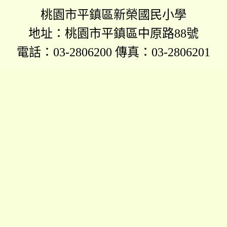
桃園市平鎮區新榮國民小學
地址：桃園市平鎮區中原路88號
電話：03-2806200 傳真：03-2806201