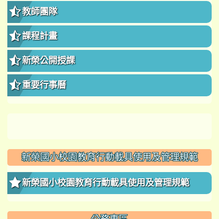
教師團隊
課程計畫
新榮公開授課
重要行事曆
新榮國小校園教育行動載具使用及管理規範
新榮國小校園教育行動載具使用及管理規範