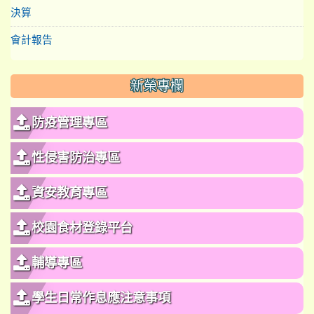
決算
會計報告
新榮專欄
防疫管理專區
性侵害防治專區
資安教育專區
校園食材登錄平台
輔導專區
學生日常作息應注意事項