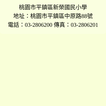
桃園市平鎮區新榮國民小學
地址：桃園市平鎮區中原路88號
電話：03-2806200 傳真：03-2806201