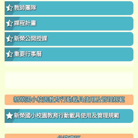
教師團隊
課程計畫
新榮公開授課
重要行事曆
新榮國小校園教育行動載具使用及管理規範
新榮國小校園教育行動載具使用及管理規範