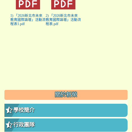
1) 「2026新北市未來
2) 「2026新北市未來
教育國際論壇」活動流
教育國際論壇」活動流
程表1.pdf
程表.pdf
:::
關於新榮
學校簡介
行政團隊