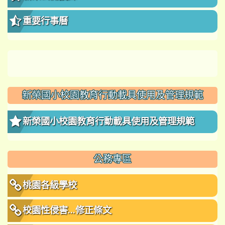
重要行事曆
新榮國小校園教育行動載具使用及管理規範
新榮國小校園教育行動載具使用及管理規範
公務專區
桃園各級學校
校園性侵害...修正條文