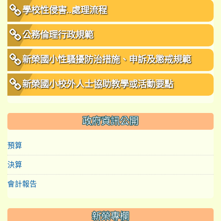
學校性侵害..處理流程
公務倫理行政規範
新榮國小性騷擾防治措施、申訴及懲戒規範
新榮國小校外人士協助教學或活動要點
政府資訊公開
預算
決算
會計報告
新榮專欄