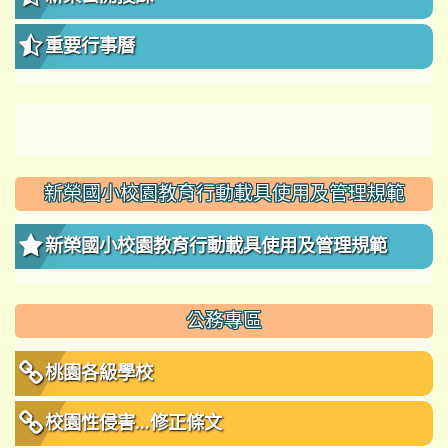
重要行事曆
新榮國小校園教育行動載具使用及管理規範
新榮國小校園教育行動載具使用及管理規範
公務專區
桃園各級學校
校園性侵害...修正條文