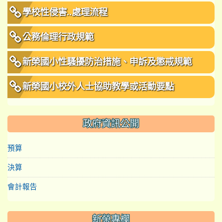
學校性侵害..處理流程
公務倫理行政規範
新榮國小性騷擾防治措施、申訴及懲戒規範
新榮國小校外人士協助教學或活動要點
政府資訊公開
預算
決算
會計報告
新榮專欄