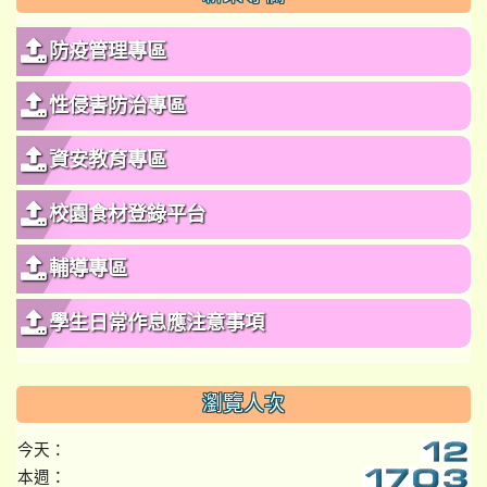
防疫管理專區
性侵害防治專區
資安教育專區
校園食材登錄平台
輔導專區
學生日常作息應注意事項
瀏覽人次
今天：
本週：