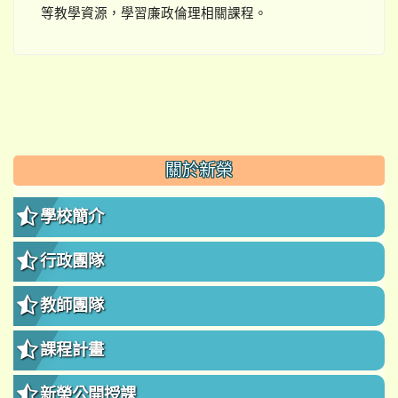
等教學資源，學習廉政倫理相關課程。
:::
關於新榮
學校簡介
行政團隊
教師團隊
課程計畫
新榮公開授課