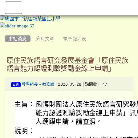
:::
本站消息
分月文章
電子報列表
原住民族語言研究發展基金會「原住民族
語言能力認證測驗獎勵金線上申請」
-
| 2026-05-28 | 點閱數： 47
教學組長
教務處
公告
主旨：
函轉財團法人原住民族語言研究發
能力認證測驗獎勵金線上申請」訊
人踴躍申請，請查照。
說明：