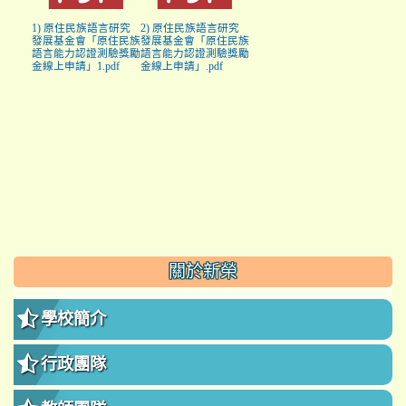
1) 原住民族語言研究
2) 原住民族語言研究
發展基金會「原住民族
發展基金會「原住民族
語言能力認證測驗獎勵
語言能力認證測驗獎勵
金線上申請」1.pdf
金線上申請」.pdf
:::
關於新榮
學校簡介
行政團隊