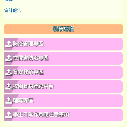
會計報告
新榮專欄
防疫管理專區
性侵害防治專區
資安教育專區
校園食材登錄平台
輔導專區
學生日常作息應注意事項