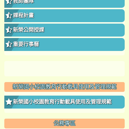
教師團隊
課程計畫
新榮公開授課
重要行事曆
新榮國小校園教育行動載具使用及管理規範
新榮國小校園教育行動載具使用及管理規範
公務專區