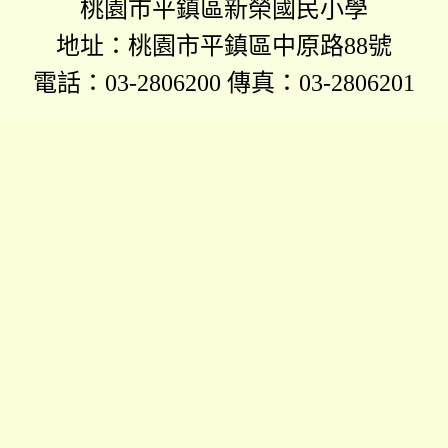
桃園市平鎮區新榮國民小學
地址：桃園市平鎮區中原路88號
電話：03-2806200 傳真：03-2806201