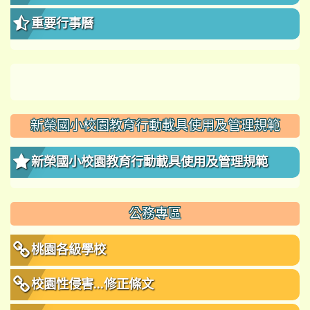
重要行事曆
新榮國小校園教育行動載具使用及管理規範
新榮國小校園教育行動載具使用及管理規範
公務專區
桃園各級學校
校園性侵害...修正條文