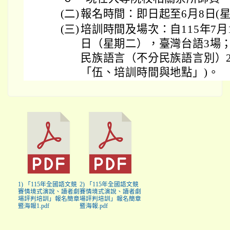
(二)
報名時間：即日起至6月8日(星
(三)
培訓時間及場次：自115年7月
日（星期二），臺灣台語3場
民族語言（不分民族語言別）2
「伍、培訓時間與地點」)。
1) 「115年全國語文競
2) 「115年全國語文競
賽情境式演說、讀者劇
賽情境式演說、讀者劇
場評判培訓」報名簡章
場評判培訓」報名簡章
暨海報1.pdf
暨海報.pdf