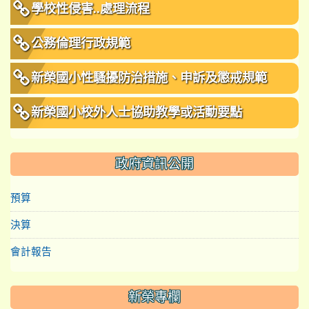
學校性侵害..處理流程
公務倫理行政規範
新榮國小性騷擾防治措施、申訴及懲戒規範
新榮國小校外人士協助教學或活動要點
政府資訊公開
預算
決算
會計報告
新榮專欄