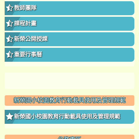
教師團隊
課程計畫
新榮公開授課
重要行事曆
新榮國小校園教育行動載具使用及管理規範
新榮國小校園教育行動載具使用及管理規範