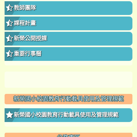
教師團隊
課程計畫
新榮公開授課
重要行事曆
新榮國小校園教育行動載具使用及管理規範
新榮國小校園教育行動載具使用及管理規範