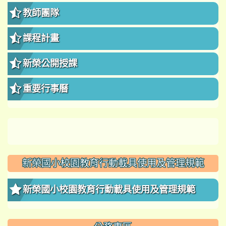
教師團隊
課程計畫
新榮公開授課
重要行事曆
新榮國小校園教育行動載具使用及管理規範
新榮國小校園教育行動載具使用及管理規範