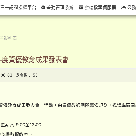
單一認證授權平台
差勤管理系統
雲端檔案伺服器
公務
子報列表
學年度資優教育成果發表會
-06-03 | 點閱數： 55
度資優教育成果發表會」活動，由資優教師團隊籌備規劃，邀請學區
：
星期六)9:00至12:00。
/3樓數資教室 。