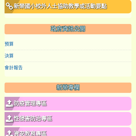
新榮國小校外人士協助教學或活動要點
政府資訊公開
預算
決算
會計報告
新榮專欄
防疫管理專區
性侵害防治專區
資安教育專區