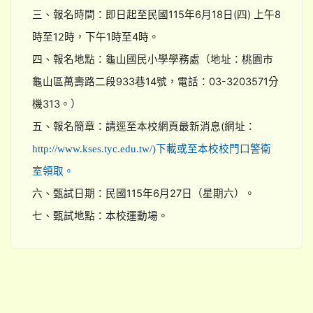
三、報名時間：即日起至民國115年6月18日(四) 上午8
時至12時，下午1時至4時。
四、報名地點：龜山國民小學學務處（地址：桃園市
龜山區萬壽路二段933巷14號，電話：03-3203571分
機313。）
五、報名簡章：請逕至本校網頁最新消息(網址：
http://www.kses.tyc.edu.tw/)下載或至本校校門口警衛
室領取。
六、甄試日期：民國115年6月27日（星期六）。
七、甄試地點：本校運動場。