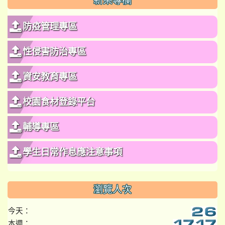
新榮專欄
防疫管理專區
性侵害防治專區
資安教育專區
校園食材登錄平台
輔導專區
學生日常作息應注意事項
瀏覽人次
今天：
本週：