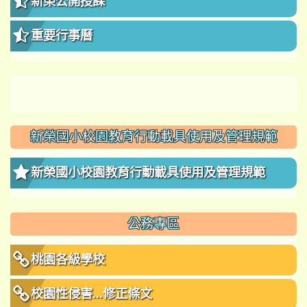
新榮公開授課
重要行事曆
新榮國小校園教育行動載具使用及管理規範
新榮國小校園教育行動載具使用及管理規範
公務專區
桃園各級學校
校園性侵害...修正條文