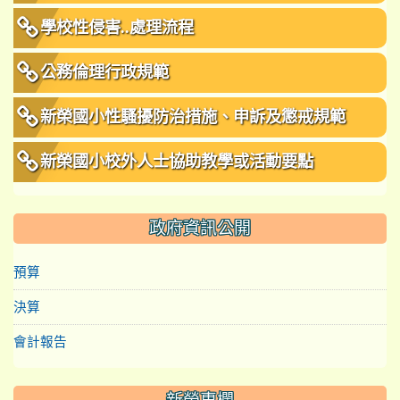
學校性侵害..處理流程
公務倫理行政規範
新榮國小性騷擾防治措施、申訴及懲戒規範
新榮國小校外人士協助教學或活動要點
政府資訊公開
預算
決算
會計報告