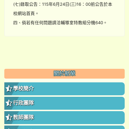
(七)錄取公告：115年6月24日(三)16：00前公告於本
校網站首頁。
四、倘若有任何問題請洽輔導室特教組分機640。
:::
關於新榮
學校簡介
行政團隊
教師團隊