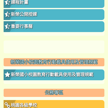
課程計畫
新榮公開授課
重要行事曆
新榮國小校園教育行動載具使用及管理規範
新榮國小校園教育行動載具使用及管理規範
公務專區
桃園各級學校