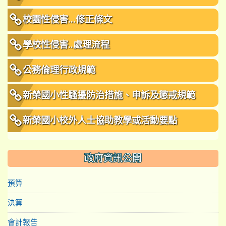
校園性侵害...修正條文
學校性侵害..處理流程
公務倫理行政規範
新榮國小性騷擾防治措施、申訴及懲戒規範
新榮國小校外人士協助教學或活動要點
政府資訊公開
預算
決算
會計報告