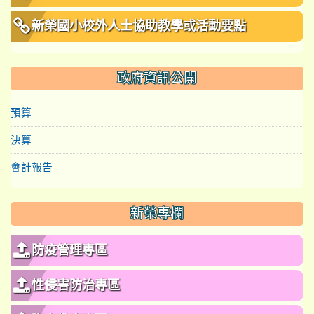
新榮國小校外人士協助教學或活動要點
政府資訊公開
預算
決算
會計報告
新榮專欄
防疫管理專區
性侵害防治專區