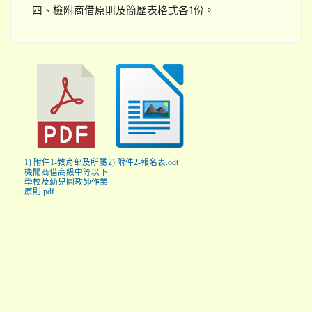
四、檢附商借原則及簡歷表格式各1份。
1) 附件1-教育部及所屬
2) 附件2-報名表.odt
機關商借高級中等以下
學校及幼兒園教師作業
原則.pdf