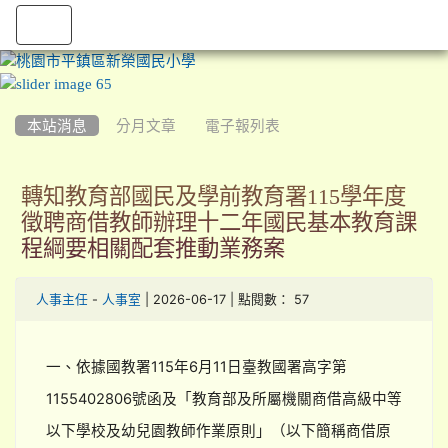
:::
本站消息
分月文章
電子報列表
轉知教育部國民及學前教育署115學年度
徵聘商借教師辦理十二年國民基本教育課
程綱要相關配套推動業務案
-
| 2026-06-17 | 點閱數： 57
人事主任
人事室
一、依據國教署115年6月11日臺教國署高字第
1155402806號函及「教育部及所屬機關商借高級中等
以下學校及幼兒園教師作業原則」（以下簡稱商借原