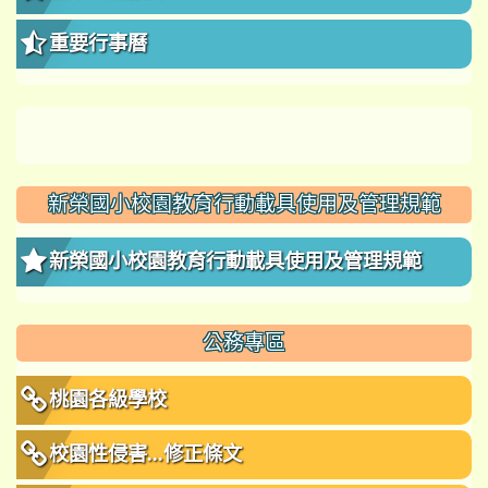
重要行事曆
新榮國小校園教育行動載具使用及管理規範
新榮國小校園教育行動載具使用及管理規範
公務專區
桃園各級學校
校園性侵害...修正條文