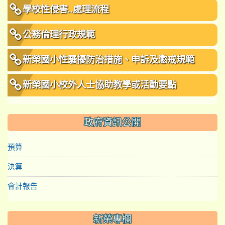
學校性侵害..處理流程
公務倫理行政規範
新榮國小性騷擾防治措施、申訴及懲戒規範
新榮國小校外人士協助教學或活動要點
政府資訊公開
預算
決算
會計報告
新榮專欄