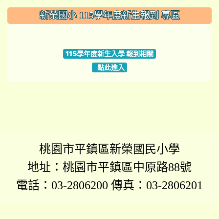
:::
新榮國小 115學年度新生報到 專區
link to https://www.szps.tyc.edu.tw
115學年度新生入學 報到相關
點此進入
桃園市平鎮區新榮國民小學
地址：桃園市平鎮區中原路88號
電話：03-2806200 傳真：03-2806201