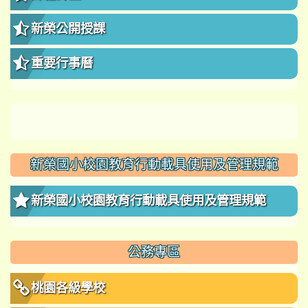
新榮公開授課
重要行事曆
新榮國小校園教育行動載具使用及管理規範
新榮國小校園教育行動載具使用及管理規範
公務專區
桃園各級學校