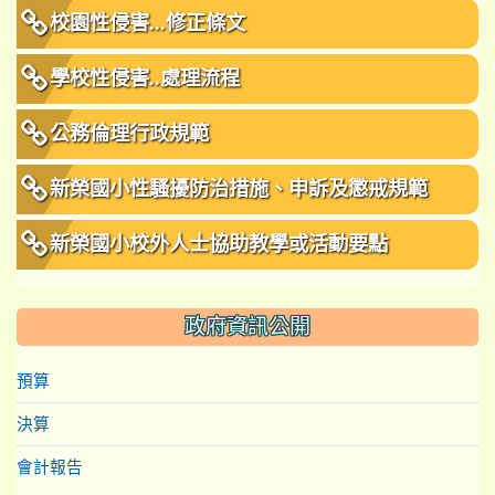
校園性侵害...修正條文
學校性侵害..處理流程
公務倫理行政規範
新榮國小性騷擾防治措施、申訴及懲戒規範
新榮國小校外人士協助教學或活動要點
政府資訊公開
預算
決算
會計報告