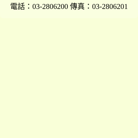
電話：03-2806200 傳真：03-2806201