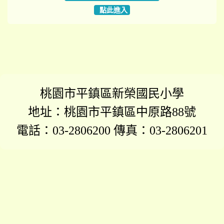
點此進入
桃園市平鎮區新榮國民小學
地址：桃園市平鎮區中原路88號
電話：03-2806200 傳真：03-2806201