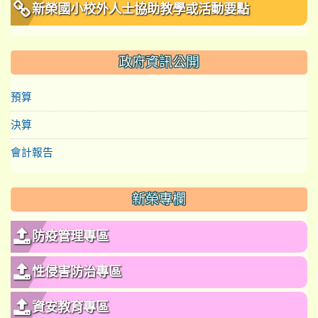
新榮國小校外人士協助教學或活動要點
政府資訊公開
預算
決算
會計報告
新榮專欄
防疫管理專區
性侵害防治專區
資安教育專區