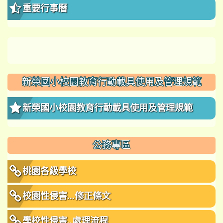
重要行事曆
新榮國小校園教育行動載具使用及管理規範
新榮國小校園教育行動載具使用及管理規範
公務專區
桃園各級學校
校園性侵害...修正條文
學校性侵害..處理流程