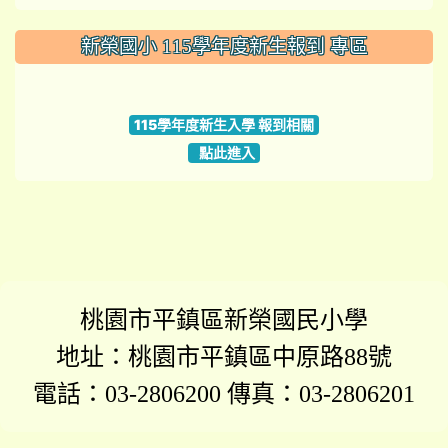
:::
新榮國小 115學年度新生報到 專區
link to https://www.szps.tyc.edu.tw
115學年度新生入學 報到相關
點此進入
桃園市平鎮區新榮國民小學
地址：桃園市平鎮區中原路88號
電話：03-2806200 傳真：03-2806201