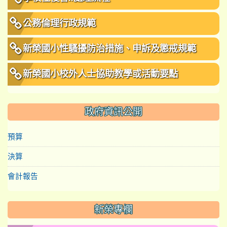
公務倫理行政規範
新榮國小性騷擾防治措施、申訴及懲戒規範
新榮國小校外人士協助教學或活動要點
政府資訊公開
預算
決算
會計報告
新榮專欄