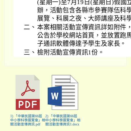
(星期一)至7月19日(星期日)
辦，活動包含各縣市參賽隊伍科
展覽、科展之夜、大師講座及科
二、
本案相關活動宣傳資訊詳如附件
公告於學校網站首頁，並放置跑
子通訊軟體傳達予學生及家長。
三、
檢附活動宣傳資訊1份。
1) 「中華民國第66屆
2) 「中華民國第66屆
中小學科學展覽會」相
中小學科學展覽會」相
關活動宣傳資訊.pdf
關活動宣傳資訊1.docx