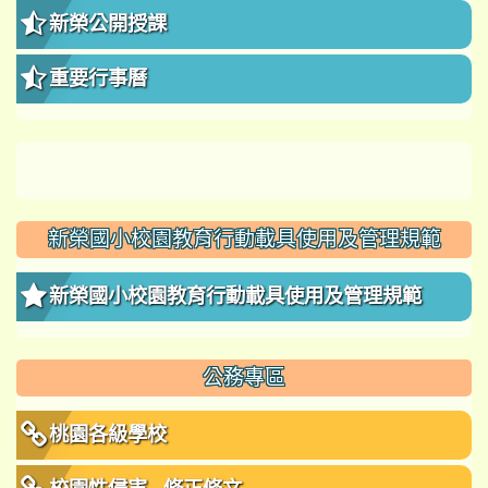
新榮公開授課
重要行事曆
新榮國小校園教育行動載具使用及管理規範
新榮國小校園教育行動載具使用及管理規範
公務專區
桃園各級學校