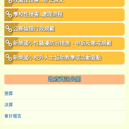
校園性侵害...修正條文
學校性侵害..處理流程
公務倫理行政規範
新榮國小性騷擾防治措施、申訴及懲戒規範
新榮國小校外人士協助教學或活動要點
政府資訊公開
預算
決算
會計報告