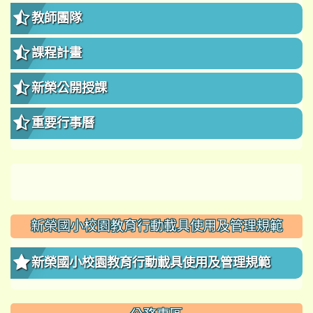
教師團隊
課程計畫
新榮公開授課
重要行事曆
新榮國小校園教育行動載具使用及管理規範
新榮國小校園教育行動載具使用及管理規範