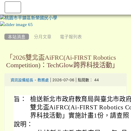
:::
本站消息
分月文章
電子報列表
「2026雙北盃AiFRC(Ai-FIRST Robotics
Competition)：TechGlow跨界科技活動」
-
| 2026-07-06 | 點閱數： 44
資訊設備組長
教務處
旨：
檢送新北市政府教育局與臺北市政府
雙北盃AiFRC(Ai-FIRST Robotics C
界科技活動」實施計畫1份，請查照
說明：