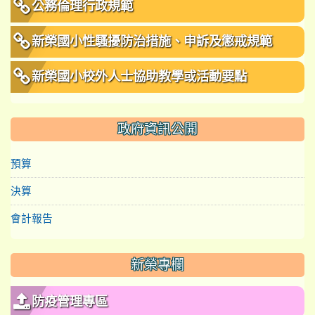
公務倫理行政規範
新榮國小性騷擾防治措施、申訴及懲戒規範
新榮國小校外人士協助教學或活動要點
政府資訊公開
預算
決算
會計報告
新榮專欄
防疫管理專區