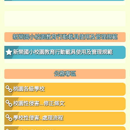
新榮國小校園教育行動載具使用及管理規範
新榮國小校園教育行動載具使用及管理規範
公務專區
桃園各級學校
校園性侵害...修正條文
學校性侵害..處理流程