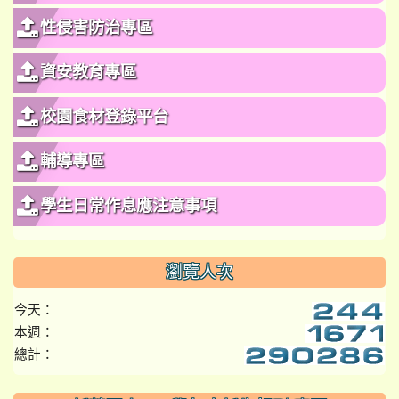
性侵害防治專區
資安教育專區
校園食材登錄平台
輔導專區
學生日常作息應注意事項
瀏覽人次
今天：
本週：
總計：