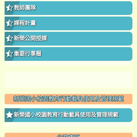
教師團隊
課程計畫
新榮公開授課
重要行事曆
新榮國小校園教育行動載具使用及管理規範
新榮國小校園教育行動載具使用及管理規範