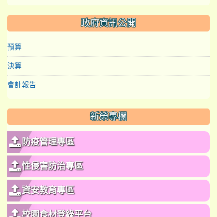
政府資訊公開
預算
決算
會計報告
新榮專欄
防疫管理專區
性侵害防治專區
資安教育專區
校園食材登錄平台