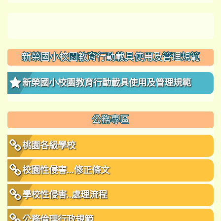
新榮國小校園教育行動載具使用及管理規範
新榮國小校園教育行動載具使用及管理規範
公務專區
桃園各級學校
校園性侵害...修正條文
學校性侵害..處理流程
公務倫理行政規範