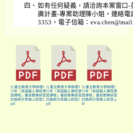
四、
如有任何疑義，請洽詢本案窗口-
廣計畫-專案助理陳小姐，連絡電話:（
3353，電子信箱：eva.chen@mail.n
1) 臺北教育大學辦理1
2) 臺北教育大學辦理1
3) 臺北教育大學辦理1
15年「英語融入彈性學
15年「英語融入彈性學
15年「英語融入彈性學
習課程」優良教案研習
習課程」優良教案研習
習課程」優良教案研習
討論與分享線上研習2.
討論與分享線上研習1.
討論與分享線上研習.p
pdf
pdf
df