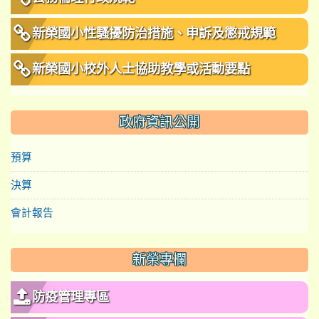
新榮國小性騷擾防治措施、申訴及懲戒規範
新榮國小校外人士協助教學或活動要點
政府資訊公開
預算
決算
會計報告
新榮專欄
防疫管理專區