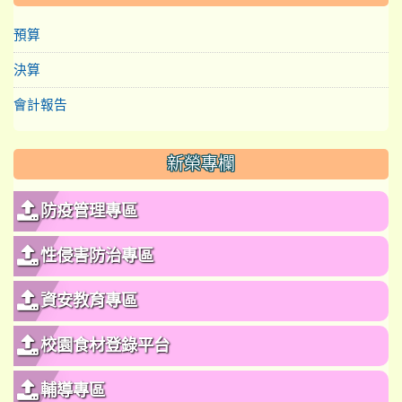
預算
決算
會計報告
新榮專欄
防疫管理專區
性侵害防治專區
資安教育專區
校園食材登錄平台
輔導專區