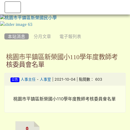
:::
本站消息
分月文章
電子報列表
桃園市平鎮區新榮國小110學年度教師考
核委員會名單
-
| 2021-10-04 | 點閱數： 603
人事主任
人事室
公告
桃園市平鎮區新榮國小110學年度教師考核委員會名單