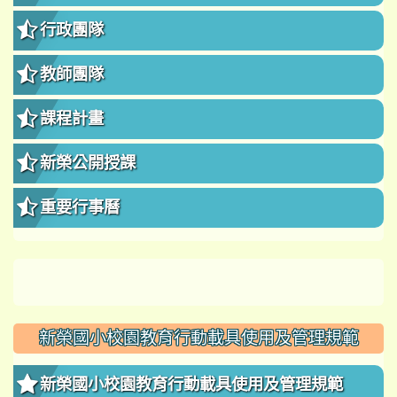
行政團隊
教師團隊
課程計畫
新榮公開授課
重要行事曆
新榮國小校園教育行動載具使用及管理規範
新榮國小校園教育行動載具使用及管理規範