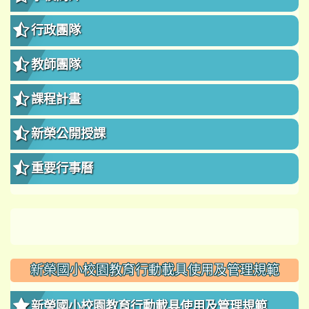
行政團隊
教師團隊
課程計畫
新榮公開授課
重要行事曆
新榮國小校園教育行動載具使用及管理規範
新榮國小校園教育行動載具使用及管理規範