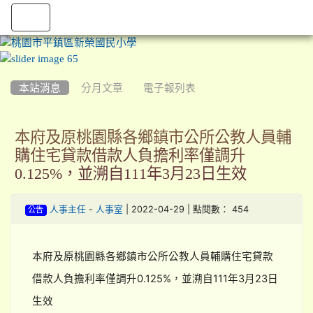
:::
本站消息
分月文章
電子報列表
本府及原桃園縣各鄉鎮市公所公教人員輔
購住宅貸款借款人負擔利率僅調升
0.125%，並溯自111年3月23日生效
-
| 2022-04-29 | 點閱數： 454
人事主任
人事室
公告
本府及原桃園縣各鄉鎮市公所公教人員輔購住宅貸款
借款人負擔利率僅調升0.125%，並溯自111年3月23日
生效