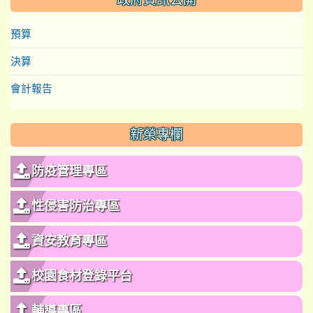
預算
決算
會計報告
新榮專欄
防疫管理專區
性侵害防治專區
資安教育專區
校園食材登錄平台
輔導專區