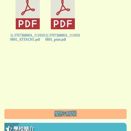
1) 376736800A_111010
2) 376736800A_111010
0601_ATTACH1.pdf
0601_print.pdf
:::
關於新榮
學校簡介