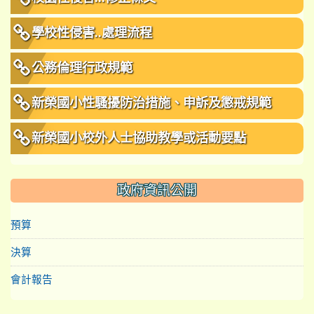
學校性侵害..處理流程
公務倫理行政規範
新榮國小性騷擾防治措施、申訴及懲戒規範
新榮國小校外人士協助教學或活動要點
政府資訊公開
預算
決算
會計報告