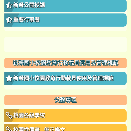
新榮公開授課
重要行事曆
新榮國小校園教育行動載具使用及管理規範
新榮國小校園教育行動載具使用及管理規範
公務專區
桃園各級學校
校園性侵害...修正條文