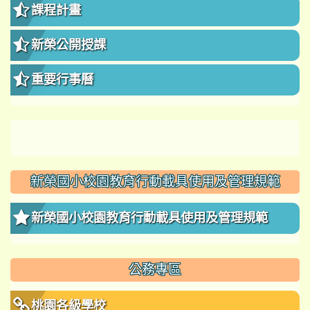
課程計畫
新榮公開授課
重要行事曆
新榮國小校園教育行動載具使用及管理規範
新榮國小校園教育行動載具使用及管理規範
公務專區
桃園各級學校