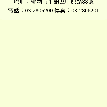
地址：桃園市平鎮區中原路88號
電話：03-2806200 傳真：03-2806201