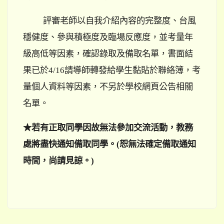
評審老師以自我介紹內容的完整度、台風
穩健度、參與積極度及臨場反應度，並考量年
級高低等因素，確認錄取及備取名單，書面結
果已於4/16請導師轉發給學生黏貼於聯絡簿，考
量個人資料等因素，不另於學校網頁公告相關
名單。
★
若有正取同學因故無法參加交流活動，教務
處將盡快通知備取同學。(恕無法確定備取通知
時間，尚請見諒。)