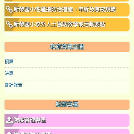
新榮國小性騷擾防治措施、申訴及懲戒規範
新榮國小校外人士協助教學或活動要點
政府資訊公開
預算
決算
會計報告
新榮專欄
防疫管理專區