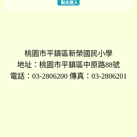
點此進入
桃園市平鎮區新榮國民小學
地址：桃園市平鎮區中原路88號
電話：03-2806200 傳真：03-2806201