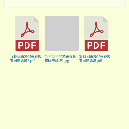
1) 桃園市2025未來教
2) 桃園市2025未來教
3) 桃園市2025未來教
育國際論壇2.pdf
育國際論壇1.jpg
育國際論壇.pdf