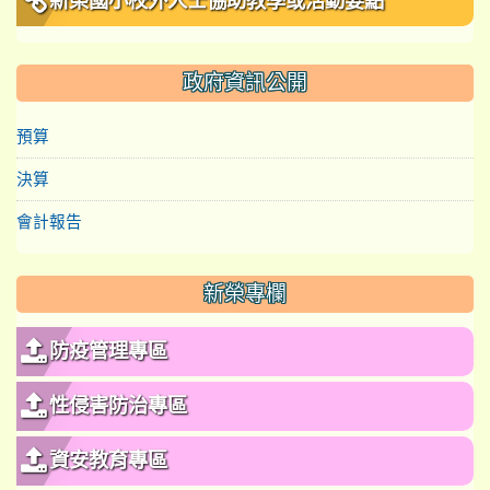
新榮國小校外人士協助教學或活動要點
政府資訊公開
預算
決算
會計報告
新榮專欄
防疫管理專區
性侵害防治專區
資安教育專區