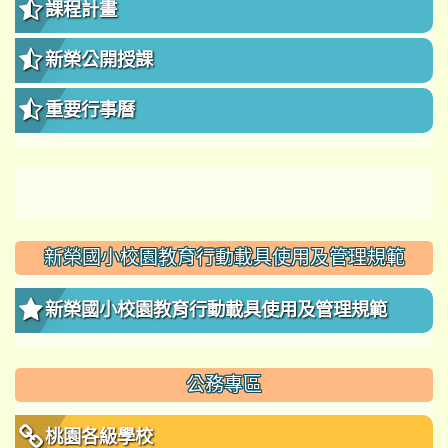
課程計畫
新榮公開授課
重要行事曆
新榮國小校園教育行動載具使用及管理規範
新榮國小校園教育行動載具使用及管理規範
公務專區
桃園各級學校