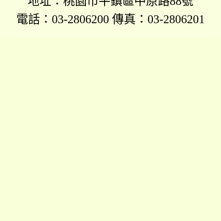
地址：桃園市平鎮區中原路88號
電話：03-2806200 傳真：03-2806201