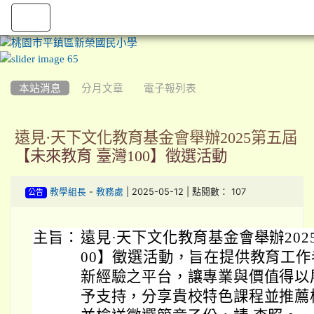
:::
本站消息
分月文章
電子報列表
遠見·天下文化教育基金會舉辦2025第五屆
【未來教育 臺灣100】徵選活動
-
| 2025-05-12 | 點閱數： 107
教學組長
教務處
公告
主旨：
遠見·天下文化教育基金會舉辦202
00】徵選活動，旨在提供教育工
新經驗之平台，讓專業與價值得以
予支持，分享貴校特色課程並推薦