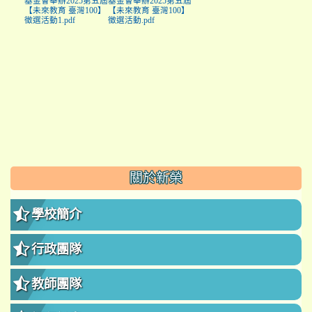
基金會舉辦2025第五屆
基金會舉辦2025第五屆
【未來教育 臺灣100】
【未來教育 臺灣100】
徵選活動1.pdf
徵選活動.pdf
:::
關於新榮
學校簡介
行政團隊
教師團隊