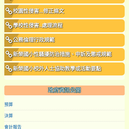
校園性侵害...修正條文
學校性侵害..處理流程
公務倫理行政規範
新榮國小性騷擾防治措施、申訴及懲戒規範
新榮國小校外人士協助教學或活動要點
政府資訊公開
預算
決算
會計報告