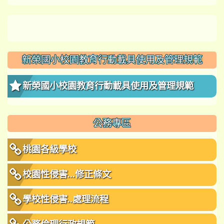
新榮國小校園教育行動載具使用及管理規範
新榮國小校園教育行動載具使用及管理規範
公務專區
桃園各級學校
校園性侵害...修正條文
學校性侵害..處理流程