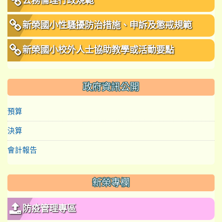
公務倫理行政規範
新榮國小性騷擾防治措施、申訴及懲戒規範
新榮國小校外人士協助教學或活動要點
政府資訊公開
預算
決算
會計報告
新榮專欄
防疫管理專區