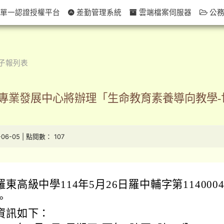
單一認證授權平台
差勤管理系統
雲端檔案伺服器
公務
子報列表
專業發展中心將辦理「生命教育素養導向教學-
-06-05 | 點閱數： 107
東高級中學114年5月26日羅中輔字第1140004
。
資訊如下：